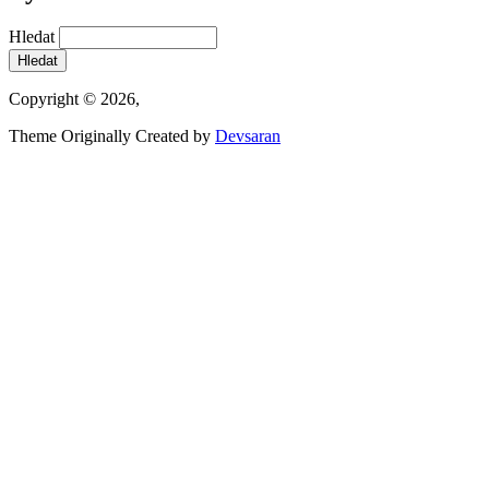
Hledat
Copyright © 2026,
Theme Originally Created by
Devsaran