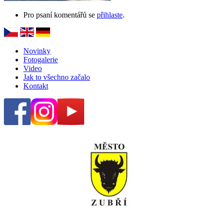
Pro psaní komentářů se
přihlaste
.
Novinky
Fotogalerie
Video
Jak to všechno začalo
Kontakt