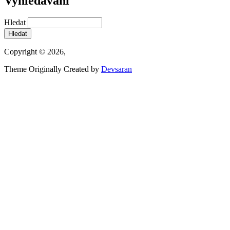
Vyhledávání
Hledat
Copyright © 2026,
Theme Originally Created by
Devsaran