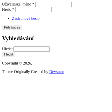
Uživatelské jméno
*
Heslo
*
Zaslat nové heslo
Vyhledávání
Hledat
Copyright © 2026,
Theme Originally Created by
Devsaran