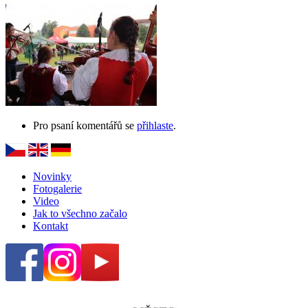
Pro psaní komentářů se
přihlaste
.
Novinky
Fotogalerie
Video
Jak to všechno začalo
Kontakt