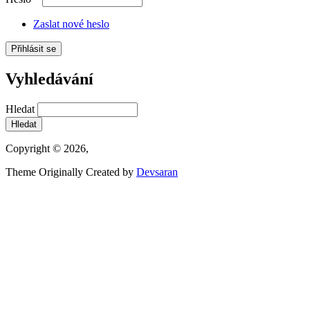
Zaslat nové heslo
Vyhledávání
Hledat
Copyright © 2026,
Theme Originally Created by
Devsaran