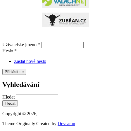
Uživatelské jméno
*
Heslo
*
Zaslat nové heslo
Vyhledávání
Hledat
Copyright © 2026,
Theme Originally Created by
Devsaran