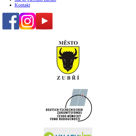
Kontakt