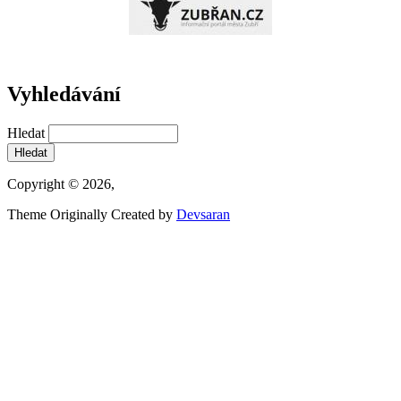
Vyhledávání
Hledat
Copyright © 2026,
Theme Originally Created by
Devsaran