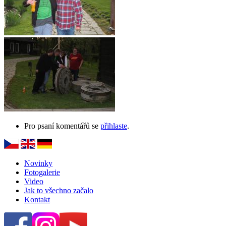
Pro psaní komentářů se
přihlaste
.
Novinky
Fotogalerie
Video
Jak to všechno začalo
Kontakt