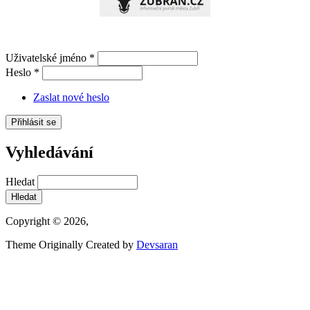
Uživatelské jméno
*
Heslo
*
Zaslat nové heslo
Vyhledávání
Hledat
Copyright © 2026,
Theme Originally Created by
Devsaran