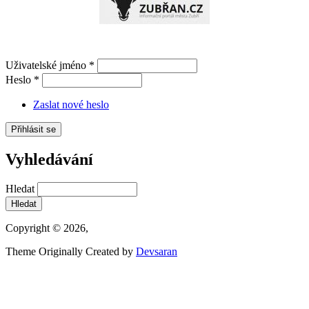
Uživatelské jméno
*
Heslo
*
Zaslat nové heslo
Vyhledávání
Hledat
Copyright © 2026,
Theme Originally Created by
Devsaran