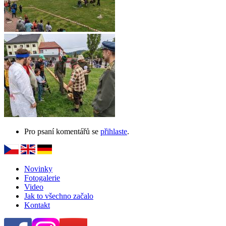
Pro psaní komentářů se
přihlaste
.
Novinky
Fotogalerie
Video
Jak to všechno začalo
Kontakt