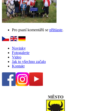
Pro psaní komentářů se
přihlaste
.
Novinky
Fotogalerie
Video
Jak to všechno začalo
Kontakt