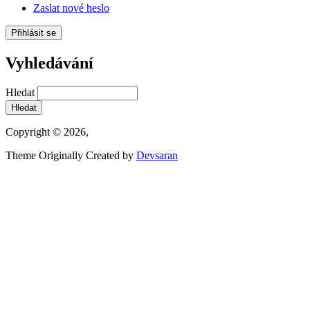
Zaslat nové heslo
Vyhledávání
Hledat
Copyright © 2026,
Theme Originally Created by
Devsaran