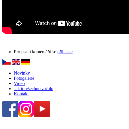
Pro psaní komentářů se
přihlaste
.
Novinky
Fotogalerie
Video
Jak to všechno začalo
Kontakt