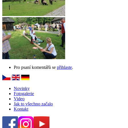
Pro psaní komentářů se
přihlaste
.
Novinky
Fotogalerie
Video
Jak to všechno začalo
Kontakt