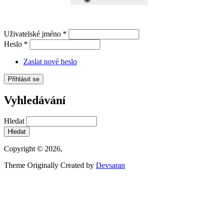
Uživatelské jméno
*
Heslo
*
Zaslat nové heslo
Vyhledávání
Hledat
Copyright © 2026,
Theme Originally Created by
Devsaran