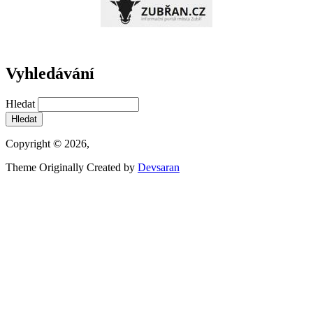
Vyhledávání
Hledat
Copyright © 2026,
Theme Originally Created by
Devsaran